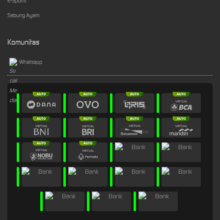
E-Sports
Sabung Ayam
Komunitas
Whatsapp