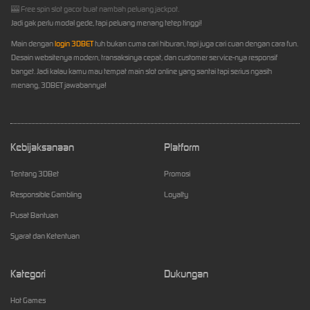
🎰 Free spin slot gacor buat nambah peluang jackpot.
Jadi gak perlu modal gede, tapi peluang menang tetep tinggi!
Main dengan
login 3DBET
tuh bukan cuma cari hiburan, tapi juga cari cuan dengan cara fun.
Desain websitenya modern, transaksinya cepat, dan customer service-nya responsif
banget. Jadi kalau kamu mau tempat main slot online yang santai tapi serius ngasih
menang, 3DBET jawabannya!
Kebijaksanaan
Platform
Tentang 3DBet
Promosi
Responsible Gambling
Loyalty
Pusat Bantuan
Syarat dan Ketentuan
Kategori
Dukungan
Hot Games