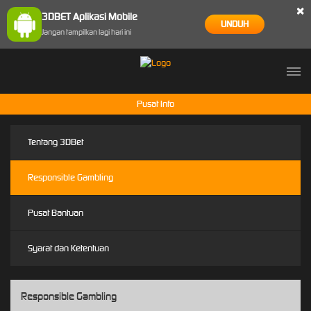
×
3DBET Aplikasi Mobile
UNDUH
Jangan tampilkan lagi hari ini
Pusat Info
Tentang 3DBet
Responsible Gambling
Pusat Bantuan
Syarat dan Ketentuan
Responsible Gambling