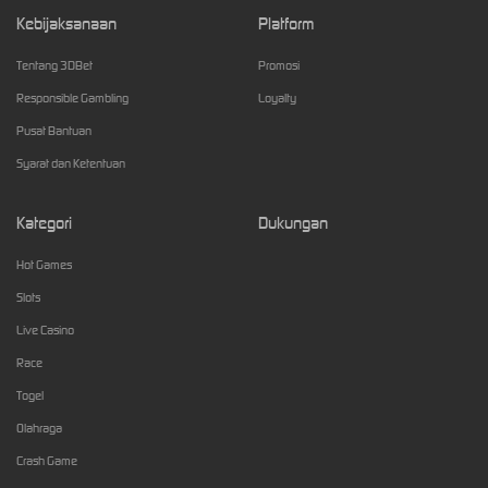
Kebijaksanaan
Platform
Tentang 3DBet
Promosi
Responsible Gambling
Loyalty
Pusat Bantuan
Syarat dan Ketentuan
Kategori
Dukungan
Hot Games
Slots
Live Casino
Race
Togel
Olahraga
Crash Game