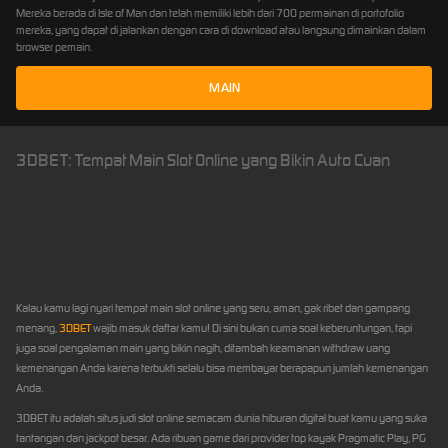
Mereka berada di Isle of Man dan telah memiliki lebih dari 700 permainan di portofolio
mereka, yang dapat di jalankan dengan cara di download atau langsung dimainkan dalam
browser pemain.
MAIN
3DBET: Tempat Main Slot Online yang Bikin Auto Cuan
3DBET: Tempat Main Slot
Online yang Bikin Auto Cuan
Kalau kamu lagi nyari tempat main slot online yang seru, aman, gak ribet dan gampang
menang,
3DBET
wajib masuk daftar kamu! Di sini bukan cuma soal keberuntungan, tapi
juga soal pengalaman main yang bikin nagih, ditambah keamanan withdraw uang
kemenangan Anda karena terbukti selalu bisa membayar berapapun jumlah kemenangan
Anda.
3DBET itu adalah situs judi slot online semacam dunia hiburan digital buat kamu yang suka
tantangan dan jackpot besar. Ada ribuan game dari provider top kayak Pragmatic Play, PG