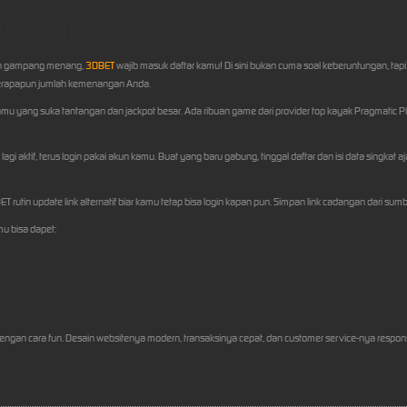
t Online yang Bikin Auto Cuan
 dan gampang menang,
3DBET
wajib masuk daftar kamu! Di sini bukan cuma soal keberuntungan, ta
berapapun jumlah kemenangan Anda.
kamu yang suka tantangan dan jackpot besar. Ada ribuan game dari provider top kayak Pragmatic Pla
g lagi aktif, terus login pakai akun kamu. Buat yang baru gabung, tinggal daftar dan isi data singkat
T rutin update link alternatif biar kamu tetap bisa login kapan pun. Simpan link cadangan dari sumb
mu bisa dapet:
 dengan cara fun. Desain websitenya modern, transaksinya cepat, dan customer service-nya respons