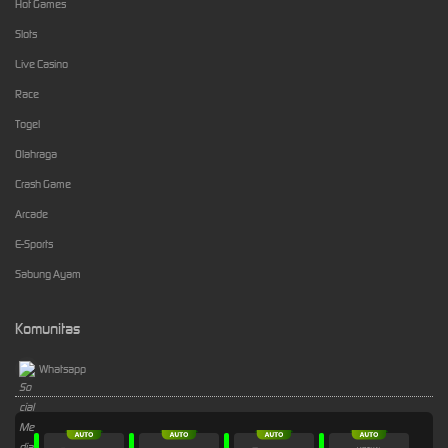
Hot Games
Slots
Live Casino
Race
Togel
Olahraga
Crash Game
Arcade
E-Sports
Sabung Ayam
Komunitas
Whatsapp