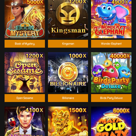
Book of Mystery
Kingsman
Wonder Elephant
Open Sesame
Billionaire
Birds Party Deluxe