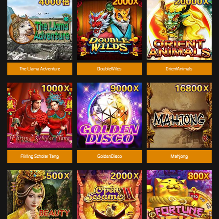
The Llama Adventure
DoubleWilds
OrientAnimals
Flirting Scholar Tang
GoldenDisco
Mahjong