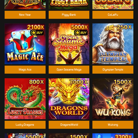
New Year
Piggy Bank
GoLaiFu
Magic Ace
Open Sesame Mega
Olympian Temple
Lucky Dragons
DragonsWorld
Wukong