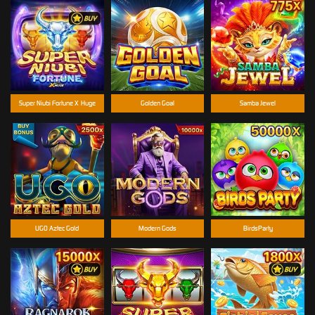
Super Niubi Fortune X-Huge
Golden Goal
Samba Jewel
UGO Aztec Gold
Modern Gods
BirdsParty