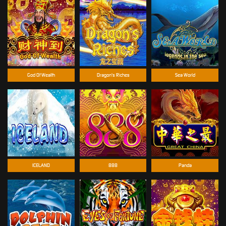
God Of Wealth
Dragon's Riches
Sea World
ICELAND
888
Panda