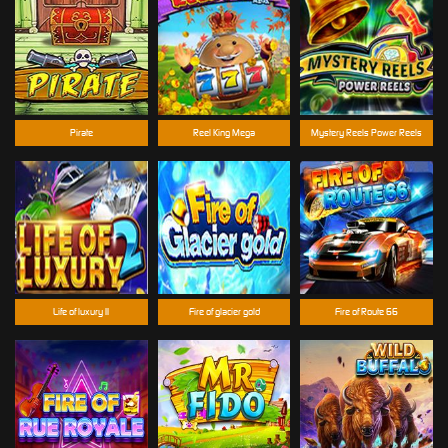
Pirate
Reel King Mega
Mystery Reels Power Reels
Life of luxury II
Fire of glacier gold
Fire of Route 66