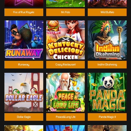
Fire of Rue Royale
Mr.Fido
Wild Buffalo
Runaway
Crazy Restaurant
Indihn Dkehming
Dollar Eagle
Peace&Long Life
Panda Magic II