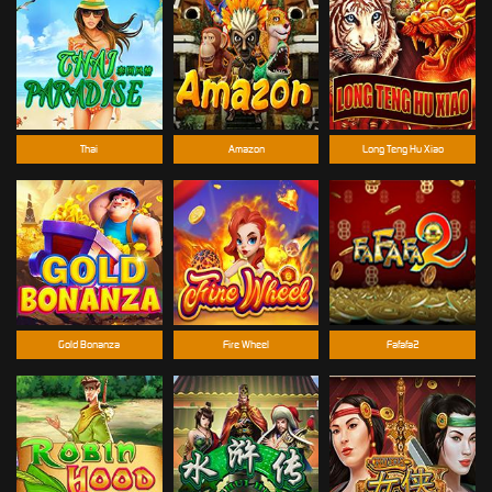
Thai
Amazon
Long Teng Hu Xiao
Gold Bonanza
Fire Wheel
Fafafa2