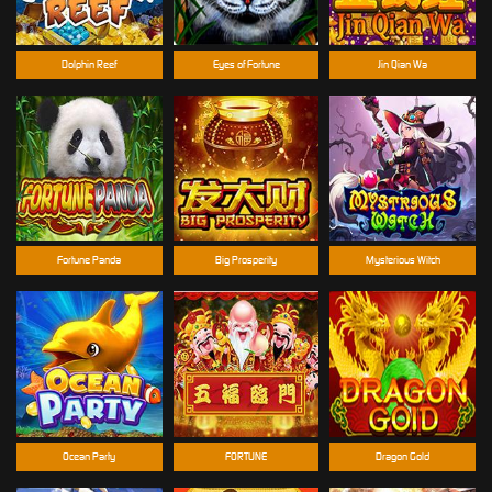
Dolphin Reef
Eyes of Fortune
Jin Qian Wa
Fortune Panda
Big Prosperity
Mysterious Witch
Ocean Party
FORTUNE
Dragon Gold