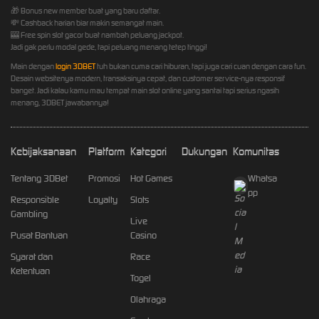
🎁 Bonus new member buat yang baru daftar.
💸 Cashback harian biar makin semangat main.
🎰 Free spin slot gacor buat nambah peluang jackpot.
Jadi gak perlu modal gede, tapi peluang menang tetep tinggi!
Main dengan
login 3DBET
tuh bukan cuma cari hiburan, tapi juga cari cuan dengan cara fun.
Desain websitenya modern, transaksinya cepat, dan customer service-nya responsif
banget. Jadi kalau kamu mau tempat main slot online yang santai tapi serius ngasih
menang, 3DBET jawabannya!
Kebijaksanaan
Platform
Kategori
Dukungan
Komunitas
Tentang 3DBet
Promosi
Hot Games
Whatsa
pp
Responsible
Loyalty
Slots
Gambling
Live
Pusat Bantuan
Casino
Syarat dan
Race
Ketentuan
Togel
Olahraga