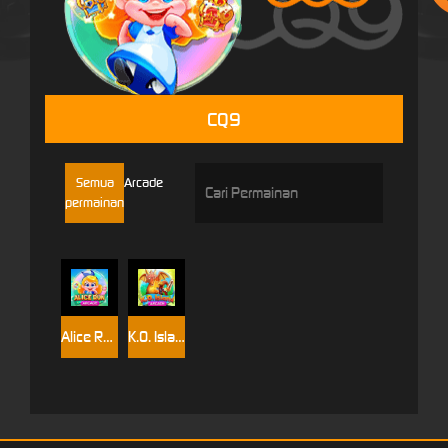
CQ9
Semua
Arcade
permainan
Alice Run
K.O. Island