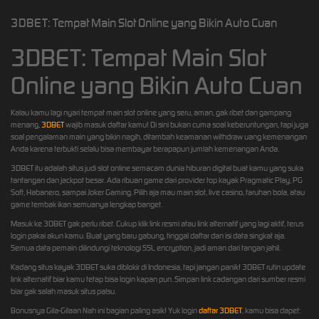
3DBET: Tempat Main Slot Online yang Bikin Auto Cuan
3DBET: Tempat Main Slot
Online yang Bikin Auto Cuan
Kalau kamu lagi nyari tempat main slot online yang seru, aman, gak ribet dan gampang
menang,
3DBET
wajib masuk daftar kamu! Di sini bukan cuma soal keberuntungan, tapi juga
soal pengalaman main yang bikin nagih, ditambah keamanan withdraw uang kemenangan
Anda karena terbukti selalu bisa membayar berapapun jumlah kemenangan Anda.
3DBET itu adalah situs judi slot online semacam dunia hiburan digital buat kamu yang suka
tantangan dan jackpot besar. Ada ribuan game dari provider top kayak Pragmatic Play, PG
Soft, Habanero, sampai Joker Gaming. Pilih aja mau main slot, live casino, taruhan bola, atau
game tembak ikan semuanya lengkap banget.
Masuk ke 3DBET gak perlu ribet. Cukup klik link resmi atau link alternatif yang lagi aktif, terus
login pakai akun kamu. Buat yang baru gabung, tinggal daftar dan isi data singkat aja.
Semua data pemain dilindungi teknologi SSL encryption, jadi aman dari tangan jahil.
Kadang situs kayak 3DBET suka diblokir di Indonesia, tapi jangan panik! 3DBET rutin update
link alternatif biar kamu tetap bisa login kapan pun. Simpan link cadangan dari sumber resmi
biar gak salah masuk situs palsu.
Bonusnya Gila-Gilaan Nah ini bagian paling asik! Yuk login
daftar 3DBET
, kamu bisa dapet: