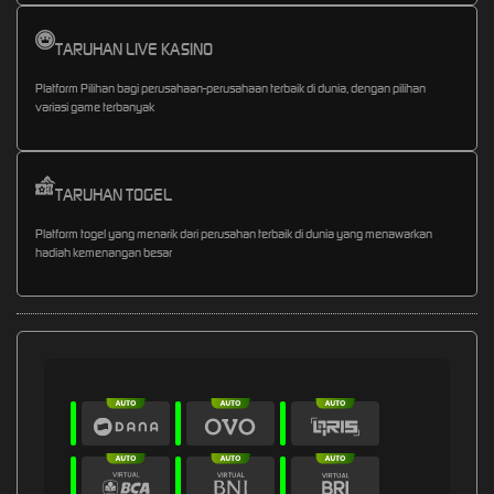
TARUHAN LIVE KASINO
Platform Pilihan bagi perusahaan-perusahaan terbaik di dunia, dengan pilihan
variasi game terbanyak
TARUHAN TOGEL
Platform togel yang menarik dari perusahan terbaik di dunia yang menawarkan
hadiah kemenangan besar