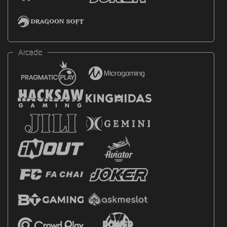
Arcade