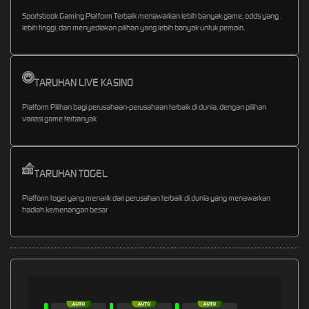
Sportsbook Gaming Platform Terbaik menawarkan lebih banyak game, odds yang
lebih tinggi, dan menyediakan pilihan yang lebih banyak untuk pemain.
TARUHAN LIVE KASINO
Platform Pilihan bagi perusahaan-perusahaan terbaik di dunia, dengan pilihan
variasi game terbanyak
TARUHAN TOGEL
Platform togel yang menarik dari perusahan terbaik di dunia yang menawarkan
hadiah kemenangan besar