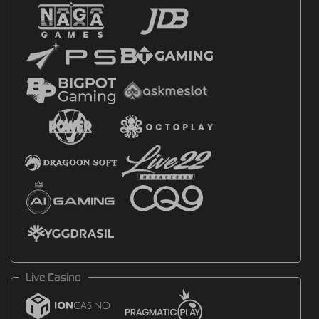
Live Casino