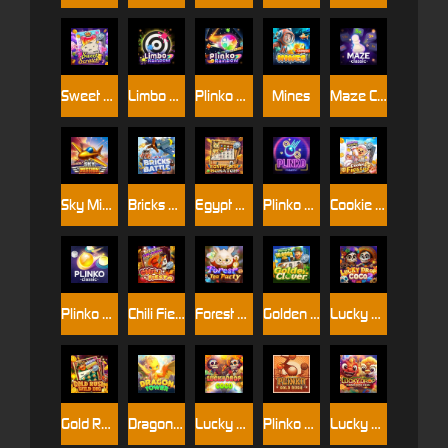
Sweet Scratch
Limbo Rainbow
Plinko Rainbow
Mines
Maze Classic
Sky Mission
Bricks Battle
Egypt Gem Scratch
Plinko Neon
Cookie Fiesta
Plinko Classic
Chili Fiesta
Forest Tea Party
Golden Clover
Lucky Drop: Coco 2
Gold Rush: Wild Dig
Dragon Tower
Lucky Drop-Coco
Plinko Gold Rush
Lucky Drop-GongXiFaChai