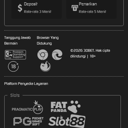
Deposit
Penarikan
Rata-rata 3 Menit
Rata-rata 5 Menit
Tanggung Jawab
Browser Yang
Bermain
Didukung
©2026 3DBET. Hak cipta
dilindungi | 18+
Platform Penyedia Layanan
Slots