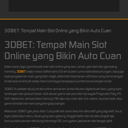
3DBET: Tempat Main Slot Online yang Bikin Auto Cuan
3DBET: Tempat Main Slot
Online yang Bikin Auto Cuan
Kalau kamu lagi nyari tempat main slot online yang seru, aman, gak ribet dan gampang
menang,
3DBET
wajib masuk daftar kamu! Di sini bukan cuma soal keberuntungan, tapi juga
soal pengalaman main yang bikin nagih, ditambah keamanan withdraw uang kemenangan
Anda karena terbukti selalu bisa membayar berapapun jumlah kemenangan Anda.
3DBET itu adalah situs judi slot online semacam dunia hiburan digital buat kamu yang suka
tantangan dan jackpot besar. Ada ribuan game dari provider top kayak Pragmatic Play, PG
Soft, Habanero, sampai Joker Gaming. Pilih aja mau main slot, live casino, taruhan bola, atau
game tembak ikan semuanya lengkap banget.
Masuk ke 3DBET gak perlu ribet. Cukup klik link resmi atau link alternatif yang lagi aktif, terus
login pakai akun kamu. Buat yang baru gabung, tinggal daftar dan isi data singkat aja.
Semua data pemain dilindungi teknologi SSL encryption, jadi aman dari tangan jahil.