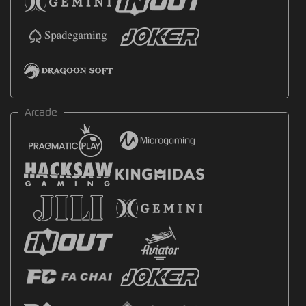
Arcade