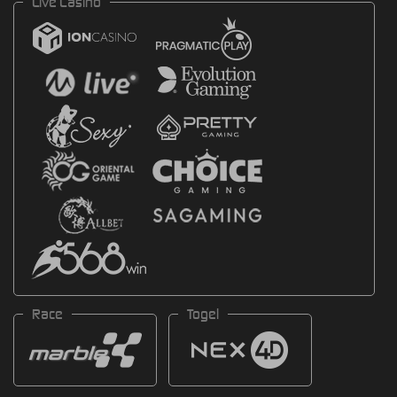
Live Casino
Race
Togel