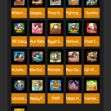
Wilderness Hunting
Gaogashou
Three Kingdoms
Fighting Academy
Gumiho
DR. Crazy
Run Date
Egypt Gods
Halloween Horror
Ghost Zombie
Mutation fish
Star Cruise
Prehistoric Park
Beer Carnival
Cat VS Mouse
Lovecraft's Legacy
Happy Fruit Stand
THOR
Magic House
Yuanbao Mahjong2