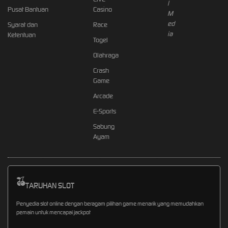
Pusat Bantuan
Casino
Syarat dan
Race
Ketentuan
Togel
Olahraga
Crash
Game
Arcade
E-Sports
Sabung
Ayam
TARUHAN SLOT
Penyedia slot online dengan beragam pilihan game menarik yang memudahkan
pemain untuk mencapai jackpot