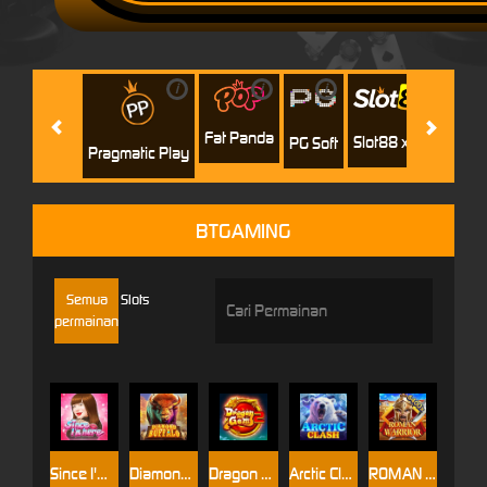
i
i
i
i
i
Facha
Fat Panda
Slot88 x PP
PG Soft
Pragmatic Play
BTGAMING
Semua
Slots
permainan
Since I'm here
Diamond buffalo
Dragon Gem2
Arctic Clash
ROMAN WARRIOR