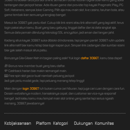
3DBET itu adalah situs judi slot online semacam dunia hiburan digital buat kamu yang suka
tantangan dan jackpot besar. Ada ribuan game dari provider top kayak Pragmatic Play, PG
Soft, Habanero, sampai Joker Gaming. Pilih aja mau main slot, live casino, taruhan bola, atau
game tembak ikan semuanya lengkap banget.
Masuk ke 3DBET gak perlu ribet. Cukup klik link resmi atau link alternatif yang lagi aktif, terus
login pakai akun kamu. Buat yang baru gabung, tinggal daftar dan isi data singkat aja.
Semua data pemain dilindungi teknologi SSL encryption, jadi aman dari tangan jahil.
Kadang situs kayak 3DBET suka diblokir di Indonesia, tapi jangan panik! 3DBET rutin update
link alternatif biar kamu tetap bisa login kapan pun. Simpan link cadangan dari sumber resmi
biar gak salah masuk situs palsu.
Bonusnya Gila-Gilaan Nah ini bagian paling asik! Yuk login
daftar 3DBET
, kamu bisa dapet:
🎁 Bonus new member buat yang baru daftar.
💸 Cashback harian biar makin semangat main.
🎰 Free spin slot gacor buat nambah peluang jackpot.
Jadi gak perlu modal gede, tapi peluang menang tetep tinggi!
Main dengan
login 3DBET
tuh bukan cuma cari hiburan, tapi juga cari cuan dengan cara fun.
Desain websitenya modern, transaksinya cepat, dan customer service-nya responsif
banget. Jadi kalau kamu mau tempat main slot online yang santai tapi serius ngasih
menang, 3DBET jawabannya!
Kebijaksanaan
Platform
Kategori
Dukungan
Komunitas