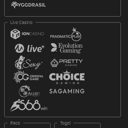
Live Casino
Race
Togel