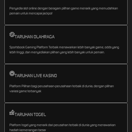
Penyedia slot online dengan beragam pilihan game menarik yang memudahkan
pemain untuk mencapai jackpot
TARUHAN OLAHRAGA
Sportsbook Gaming Platform Terbaik menawarkan lebih banyak game, odds yang
lebih tinggi, dan menyediakan pilihan yang lebih banyak untuk pemain.
TARUHAN LIVE KASINO
Platform Pilihan bagi perusahaan-perusahaan terbaik di dunia, dengan pilihan
variasi game terbanyak
TARUHAN TOGEL
Platform togel yang menarik dari perusahan terbaik di dunia yang menawarkan
hadiah kemenangan besar