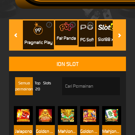
i
i
i
i
i
Facha
Fat Panda
Slot88 x PP
PG Soft
Pragmatic Play
ION SLOT
Semua
Top
Slots
permainan
20
Jalapeno
Golden Maitreya Buddha
MahJong Gold 2
Golden Fuwa
Mahjong Infinity