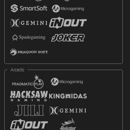
Arcade