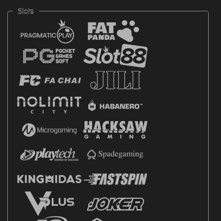
Slots