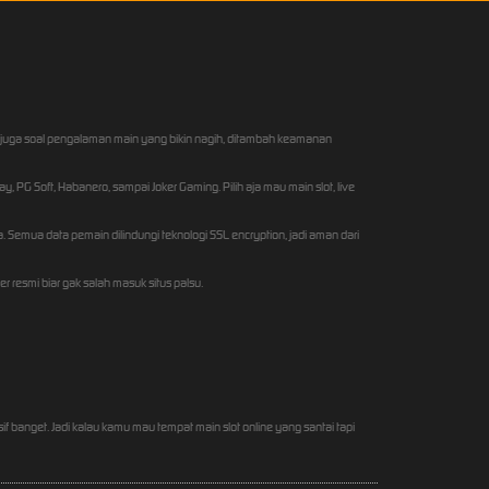
pi juga soal pengalaman main yang bikin nagih, ditambah keamanan
, PG Soft, Habanero, sampai Joker Gaming. Pilih aja mau main slot, live
 aja. Semua data pemain dilindungi teknologi SSL encryption, jadi aman dari
er resmi biar gak salah masuk situs palsu.
f banget. Jadi kalau kamu mau tempat main slot online yang santai tapi