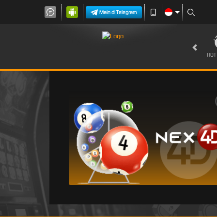
Main di Telegram
HOT