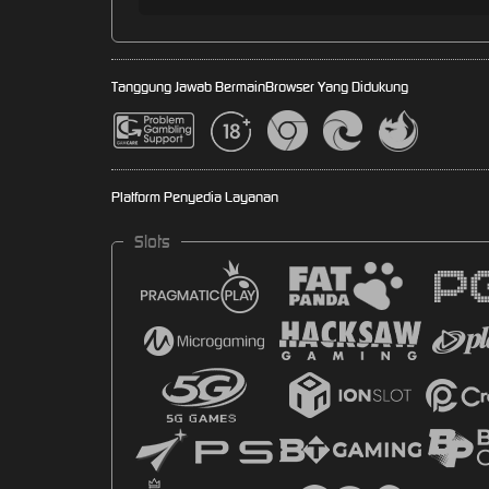
Tanggung Jawab Bermain
Browser Yang Didukung
Platform Penyedia Layanan
Slots