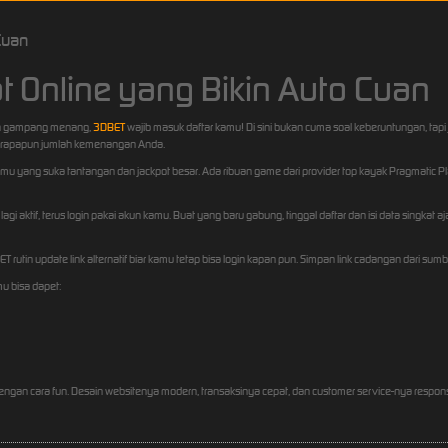
Cuan
t Online yang Bikin Auto Cuan
 dan gampang menang,
3DBET
wajib masuk daftar kamu! Di sini bukan cuma soal keberuntungan, ta
berapapun jumlah kemenangan Anda.
kamu yang suka tantangan dan jackpot besar. Ada ribuan game dari provider top kayak Pragmatic Play
g lagi aktif, terus login pakai akun kamu. Buat yang baru gabung, tinggal daftar dan isi data singkat
T rutin update link alternatif biar kamu tetap bisa login kapan pun. Simpan link cadangan dari sumb
mu bisa dapet:
 dengan cara fun. Desain websitenya modern, transaksinya cepat, dan customer service-nya responsi