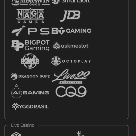
Live Casino