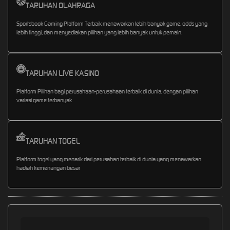
TARUHAN OLAHRAGA
Sportsbook Gaming Platform Terbaik menawarkan lebih banyak game, odds yang
lebih tinggi, dan menyediakan pilihan yang lebih banyak untuk pemain.
TARUHAN LIVE KASINO
Platform Pilihan bagi perusahaan-perusahaan terbaik di dunia, dengan pilihan
variasi game terbanyak
TARUHAN TOGEL
Platform togel yang menarik dari perusahan terbaik di dunia yang menawarkan
hadiah kemenangan besar