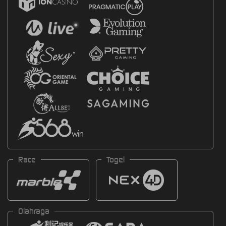
Race
Togel
Olahraga