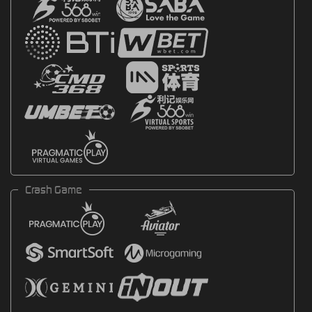
Crash Game