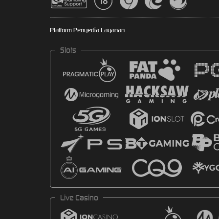
Platform Penyedia Layanan
Slots
Live Casino