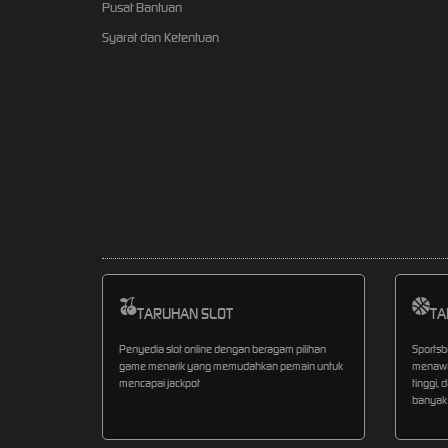
Pusat Bantuan
Syarat dan Ketentuan
TARUHAN SLOT
TA
Penyedia slot online dengan beragam pilihan
Sportsb
game menarik yang memudahkan pemain untuk
menawar
mencapai jackpot
tinggi,
banyak 