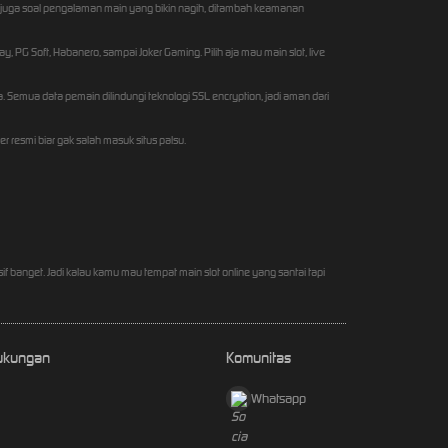
pi juga soal pengalaman main yang bikin nagih, ditambah keamanan
, PG Soft, Habanero, sampai Joker Gaming. Pilih aja mau main slot, live
 aja. Semua data pemain dilindungi teknologi SSL encryption, jadi aman dari
er resmi biar gak salah masuk situs palsu.
f banget. Jadi kalau kamu mau tempat main slot online yang santai tapi
ukungan
Komunitas
Whatsapp