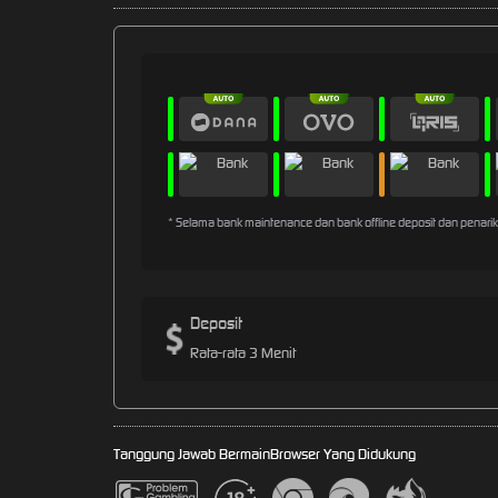
* Selama bank maintenance dan bank offline deposit dan penarik
Deposit
Rata-rata 3 Menit
Tanggung Jawab Bermain
Browser Yang Didukung