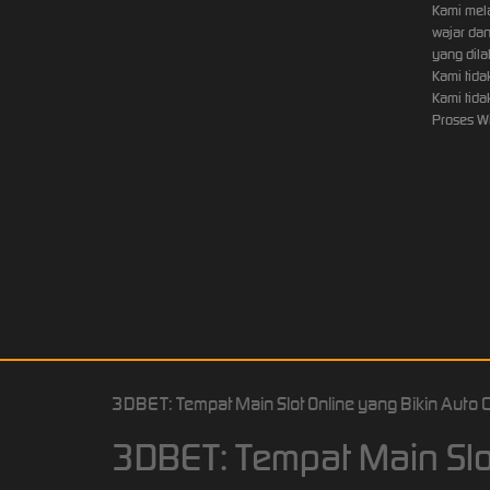
Kami mela
wajar dan
yang dila
Kami tida
Kami tida
Proses Wi
3DBET: Tempat Main Slot Online yang Bikin Auto 
3DBET: Tempat Main Slo