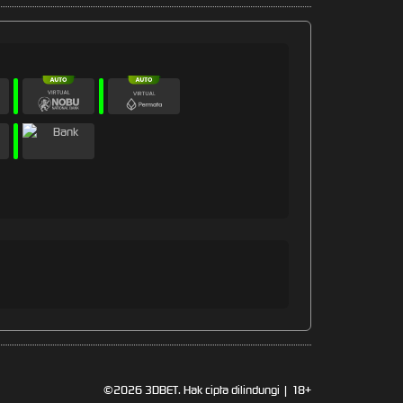
©2026 3DBET. Hak cipta dilindungi | 18+