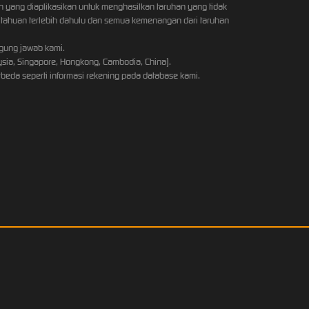
 yang diaplikasikan untuk menghasilkan taruhan yang tidak
itahuan terlebih dahulu dan semua kemenangan dari taruhan
ggung jawab kami.
sia, Singapore, Hongkong, Cambodia, China).
rbeda seperti informasi rekening pada database kami.