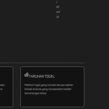
TARUHAN TOGEL
haan
Platform togel yang menarik dari perusahan
ame
terbaik di dunia yang menawarkan hadiah
kemenangan besar