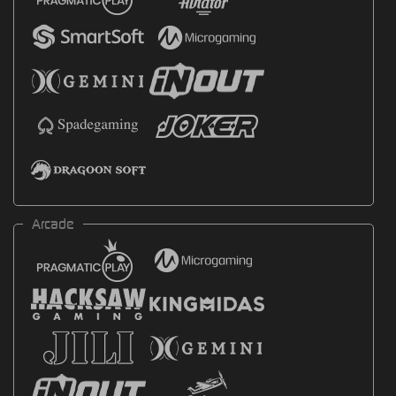
Arcade