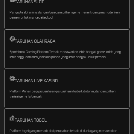
TARUHAN SLOT
Penyedia slot online dengan beragam pilihan game menarik yang memudahkan
pemain untuk mencapai jackpot
TARUHAN OLAHRAGA
Sportsbook Gaming Platform Terbaik menawarkan lebih banyak game, odds yang
lebih tinggi, dan menyediakan pilihan yang lebih banyak untuk pemain.
TARUHAN LIVE KASINO
Platform Pilihan bagi perusahaan-perusahaan terbaik di dunia, dengan pilihan
variasi game terbanyak
TARUHAN TOGEL
Platform togel yang menarik dari perusahan terbaik di dunia yang menawarkan