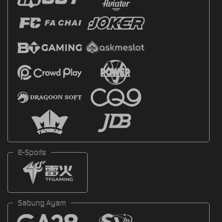
E-Sports
Sabung Ayam