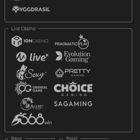
Live Casino
Race
Togel