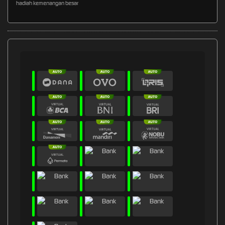
hadiah kemenangan besar