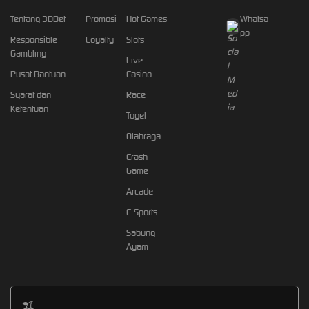
Tentang 3DBet
Promosi
Hot Games
Whatsa
pp
Responsible
Loyalty
Slots
Gambling
Live
Pusat Bantuan
Casino
Syarat dan
Race
Ketentuan
Togel
Olahraga
Crash
Game
Arcade
E-Sports
Sabung
Ayam