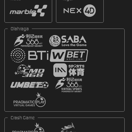
Olahraga
Crash Game