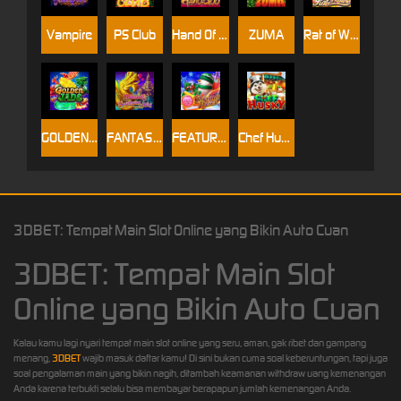
Vampire
PS Club
Hand Of God
ZUMA
Rat of Wealth
GOLDEN JADE
FANTASY - SOUTHEAST ASIA
FEATURE BUY・CHRISTMAS EXPRESS
Chef Husky
3DBET: Tempat Main Slot Online yang Bikin Auto Cuan
3DBET: Tempat Main Slot
Online yang Bikin Auto Cuan
Kalau kamu lagi nyari tempat main slot online yang seru, aman, gak ribet dan gampang
menang,
3DBET
wajib masuk daftar kamu! Di sini bukan cuma soal keberuntungan, tapi juga
soal pengalaman main yang bikin nagih, ditambah keamanan withdraw uang kemenangan
Anda karena terbukti selalu bisa membayar berapapun jumlah kemenangan Anda.