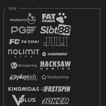
Slots