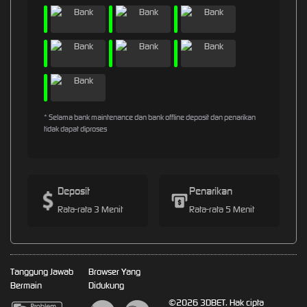
* Selama bank maintenance dan bank offline deposit dan penarikan
tidak dapat diproses
Deposit
Penarikan
Rata-rata 3 Menit
Rata-rata 5 Menit
Tanggung Jawab
Browser Yang
Bermain
Didukung
©2026 3DBET. Hak cipta