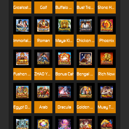
Greatest Circus
Golf
Buffalo Burst
Bust Treasury
Stone Hominid
Immortal Heroes
Roman
Maya King
Chicken Dinner
Phoenix
Fushen Coming
ZHAO YUN
Bonus Cat
Bengal Tiger
Rich Now
Egypt Dynasty
Arab
Dracula
Golden Eye
Muay Thai