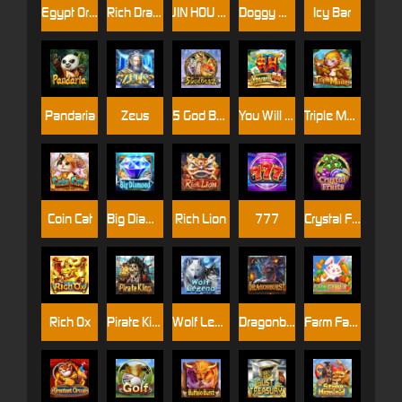
Egypt Oracle
Rich Dragon
JIN HOU YE
Doggy Wealth
Icy Bar
Pandaria
Zeus
5 God Beast
You Will Win
Triple Monkey
Coin Cat
Big Diamond
Rich Lion
777
Crystal Fruits
Rich Ox
Pirate King
Wolf Legend
Dragonburst
Farm Family