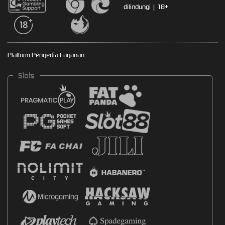
dilindungi | 18+
Platform Penyedia Layanan
Slots