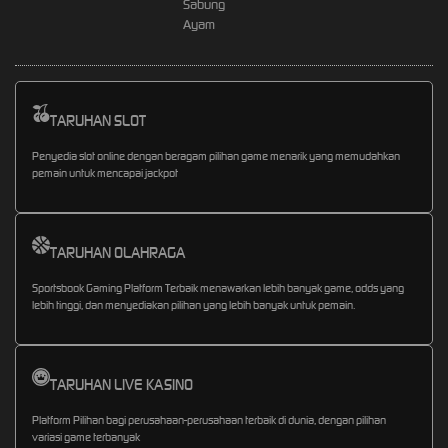
Sabung
Ayam
TARUHAN SLOT
Penyedia slot online dengan beragam pilihan game menarik yang memudahkan
pemain untuk mencapai jackpot
TARUHAN OLAHRAGA
Sportsbook Gaming Platform Terbaik menawarkan lebih banyak game, odds yang
lebih tinggi, dan menyediakan pilihan yang lebih banyak untuk pemain.
TARUHAN LIVE KASINO
Platform Pilihan bagi perusahaan-perusahaan terbaik di dunia, dengan pilihan
variasi game terbanyak