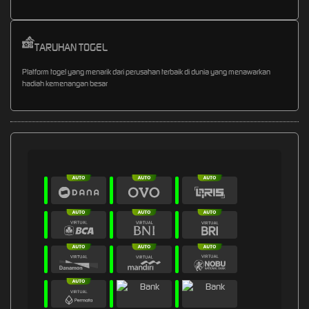
TARUHAN TOGEL
Platform togel yang menarik dari perusahan terbaik di dunia yang menawarkan
hadiah kemenangan besar