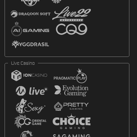
Live Casino