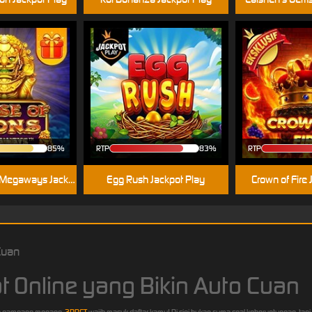
85%
RTP
83%
RTP
House of Lions Megaways Jackpot Play
Egg Rush Jackpot Play
Crown of Fire 
Cuan
t Online yang Bikin Auto Cuan