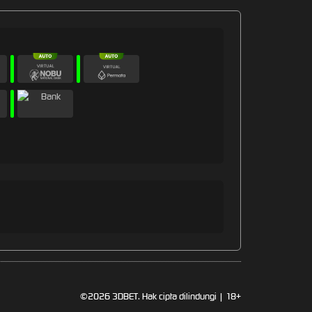
©2026 3DBET. Hak cipta dilindungi | 18+