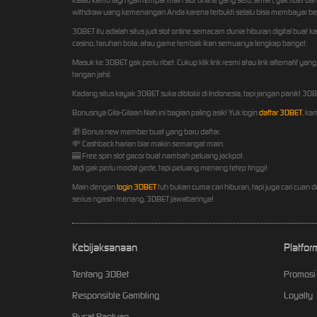
Kalau kamu lagi nyari tempat main slot online yang seru, aman, gak ribet
withdraw uang kemenangan Anda karena terbukti selalu bisa membayar 
3DBET itu adalah situs judi slot online semacam dunia hiburan digital buat 
casino, taruhan bola, atau game tembak ikan semuanya lengkap banget.
Masuk ke 3DBET gak perlu ribet. Cukup klik link resmi atau link alternatif yan
tangan jahil.
Kadang situs kayak 3DBET suka diblokir di Indonesia, tapi jangan panik! 3DBE
Bonusnya Gila-Gilaan Nah ini bagian paling asik! Yuk login
daftar 3DBET
, ka
🎁 Bonus new member buat yang baru daftar.
💸 Cashback harian biar makin semangat main.
🎰 Free spin slot gacor buat nambah peluang jackpot.
Jadi gak perlu modal gede, tapi peluang menang tetep tinggi!
Main dengan
login 3DBET
tuh bukan cuma cari hiburan, tapi juga cari cuan
serius ngasih menang, 3DBET jawabannya!
Kebijaksanaan
Platfor
Tentang 3DBet
Promosi
Responsible Gambling
Loyalty
Pusat Bantuan