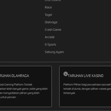
Race
Togel
Olahraga
Crash Game
Arcade
E-Sports
Sabung Ayam
RUHAN OLAHRAGA
TARUHAN LIVE KASINO
ook Gaming Platform Terbaik
Platform Pilihan bagi perusahaan-perusa
kan lebih banyak game, odds yang lebih
terbaik di dunia, dengan pilihan variasi g
 dan menyediakan pilihan yang lebih
terbanyak
untuk pemain.