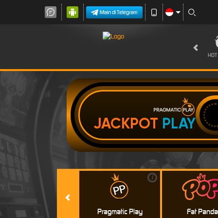
Main di Telegram
HOT
JACKPOT
PLAY
i
Pragmatic Play
Fat Pand